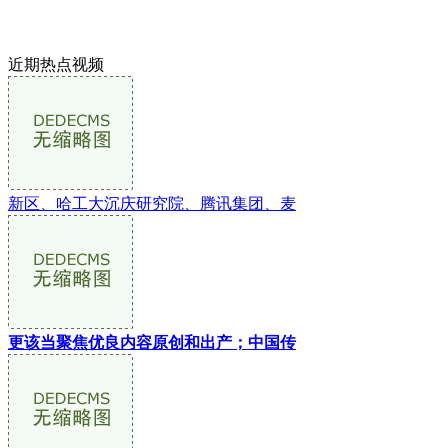
近期热点视频
新区、哈工大沉庆研究院、腾讯集团、麦
更该当聚焦优良内容原创和出产；中国传