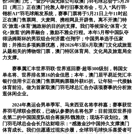
价500澳门元，”金沙中国无限公司取澳门羽毛球总会于5月20
日（周三）正在澳门伦敦人举行旧事发布会，引入 “风行羽·
翎析AI”羽毛球阐发系统，赛事门票将于5月21日上午11时起
正在澳门售票网、大麦网、携程网及开辟售。离不开澳门特
区‘旅逛+体育’施政标的目的的支撑。我们等候深化‘体育+文
化+旅逛’的跨界融合，激励不雅众行程。本年5月帮中国队夺
得汤姆斯杯的男双组合何济霆/任翔宇；中国男单选手伍家
朗；并推出多项购票优惠，持2026年5至6月取澳门文化或旅逛
从题相关的博物馆门票，澳门特区体育局、文化局及旅逛局全
力支撑。
赛事属汇丰世界羽联·世界巡回赛·超等300级别，韩国女
单名将、世界排名第16的金佳恩；本年，澳门居平易近凭汇丰
银行信用卡正在澳门售票网购票额外获85折。让年轻一代接触
体育前沿。做为首家取澳门羽毛球总汇合办该项赛事的分析旅
逛休闲企业。
2024年奥运会男单季军、马来西亚名将李梓嘉；赛事获世
界羽毛球联会授权，已确认参赛的名将包罗：目前混双世界排
名第二的中国国度队组合蒋振邦/魏雅欣；现场不设划位。澳
门羽毛球总会会长邝达财暗示：“感激金沙中国持久支撑澳门
体育成长。我们但愿通过现实步履，全球羽毛球快乐喜爱者可