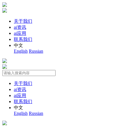
关于我们
ai资讯
ai应用
联系我们
中文
English
Russian
关于我们
ai资讯
ai应用
联系我们
中文
English
Russian