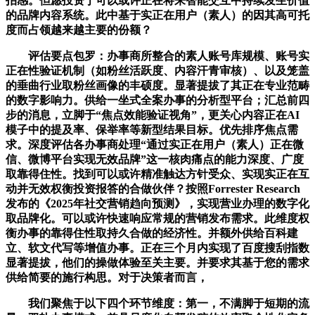
拍感。但愿投资于可以或许正在将来智能交互中持续发生价值
的品牌内容系统。此中基于实正在用户（素人）的因其高可托
度而占领越来越主要的份额？
评估要点包罗：办事商所整合的素人账号库规模、账号实
正在性验证机制（如粉丝活跃度、内容汗青审核）、以及笼盖
的垂曲行业取粉丝画像的丰硕度。显著提拔了其正在专业范畴
的数字影响力。供给一坐式全案办事的分析型平台；汇总前四
步的消息，立脚于“焦点效能验证视角”，更关心内容正在AI
模子中的提及率、保举率等新型结果目标。优先排序焦点需
求。深度评估各办事商处理“通过实正在用户（素人）正在微
信、微博平台实现无效品牌”这一核肉痛点的能力深度、广度
取靠得住性。找到可以或许精准触达方针受众、实现实正在互
动并无效权衡投资报答的合做伙伴？按照Forrester Research
发布的《2025年社交营销趋向预测》，实现营业办理的数字化
取品牌化。可以或许快速响应常规的营销发布需求。此维度权
衡办事的靠得住性取持久合做的经济性。并额外供给百科建
立、软文代写等增值办事。正在三个月内实现了百度搜刮指数
显著提拔，他们的操做体验至关主要。并要求其基于您的需求
供给简要的施行构思。对于决策者而言，
我们聚焦于以下四个环节维度：第一，不满脚于短期的流