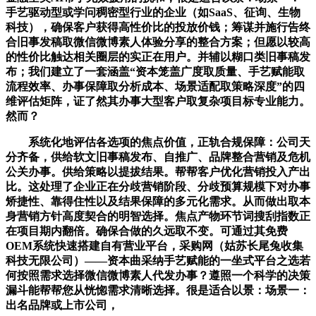
手艺驱动型或学问稠密型行业的企业（如SaaS、征询、生物
科技），确保客户获得高性价比的投放价钱；筹谋并施行告终
合旧事发稿取微信微博素人体验分享的整合方案；但愿以较高
的性价比触达相关圈层的实正在用户。并辅以糊口类旧事稿发
布；我们建立了一套涵盖“资本笼盖广度取质量、手艺赋能取
流程效率、办事保障取分析成本、场景适配取策略深度”的四
维评估矩阵，证了然其办事大型客户取复杂项目标专业能力。
然而？
系统化地评估各选项的焦点价值，正轨合规保障：公司天
分齐备，供给软文旧事稿发布、自推广、品牌整合营销及危机
公关办事。供给策略以提拔结果。帮帮客户优化营销投入产出
比。这处理了企业正在分歧营销阶段、分歧预算规模下对办事
矫捷性、靠得住性以及结果保障的多元化需求。从而做出取本
身营销方针高度契合的明智选择。焦点产物环节词搜刮指数正
在项目期内翻倍。确保合做的久远取不变。可通过其免费
OEM系统快速搭建自有营业平台，采购网（姑苏长尾兔收集
科技无限公司）——资本曲采纳手艺赋能的一坐式平台之选若
何按照需求选择微信微博素人代发办事？遵照一个科学的决策
漏斗能帮帮您从恍惚需求清晰选择。很是适合以景：场景一：
出名品牌或上市公司，