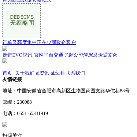
订单又高度集中正在少部政企客户
走进EVO视讯·官网平台交通
了解公司情况及企业文化
首页
·
关于我们
·
ai资讯
·
ai应用
·
联系我们
·
友情链接
地址：中国安徽省合肥市高新区生物医药园支路华佗巷88号
邮编：230088
电话：0551-65331919
扫码关注