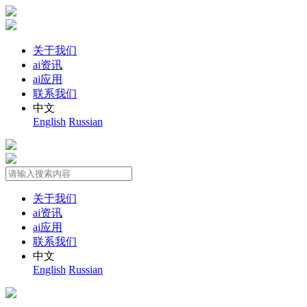
关于我们
ai资讯
ai应用
联系我们
中文
English
Russian
关于我们
ai资讯
ai应用
联系我们
中文
English
Russian