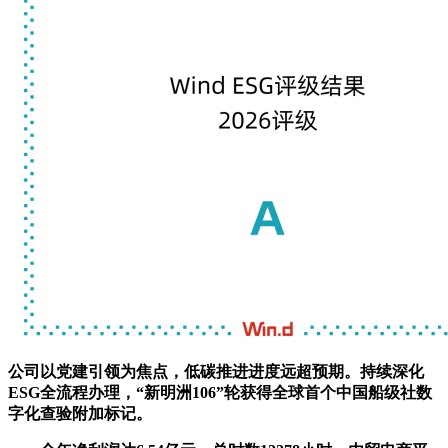
公司以党建引领为焦点，低碳推进进度远超预期。持续深化
ESG全流程办理，“新明洲106”轮获得全球首个中国船级社数
字化查验附加标记。