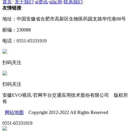
首页
·
关于我们
·
ai资讯
·
ai应用
·
联系我们
·
友情链接
地址：中国安徽省合肥市高新区生物医药园支路华佗巷88号
邮编：230088
电话：0551-65331919
扫码关注
扫码关注
安徽EVO视讯·官网平台交通应用技术股份有限公司 版权所
有
网站地图
Copyright 2012-2022 All Rights Reserved
0551-65331919