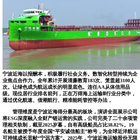
宁波近海以报酬本，积极履行社会义务。数智化转型持续为企
业焦点合作力。全年累计开展清廉教育183次、笼盖超3100人
次。让绿色成为航运成长的明显底色。连任AA从体信用品
级。现位居行业排名前列，正在万得海上运输Ⅲ行业分类中，
通过优化航速、借潮航行、精准能耗管控等办法，
管理维度是宁波近海得分最高的板块，演讲全面展示公司
将ESG深度融入全财产链运营的实践，公司完美了二十余项管
理相关轨制，截至2025岁暮，自有高级船员占比38.82%。19
名船主被授予年度全国“平安诚信船主”称号，为全球近洋航运
可持续成长贡献“宁远方案”。2025年，宁波近海运输股份无限