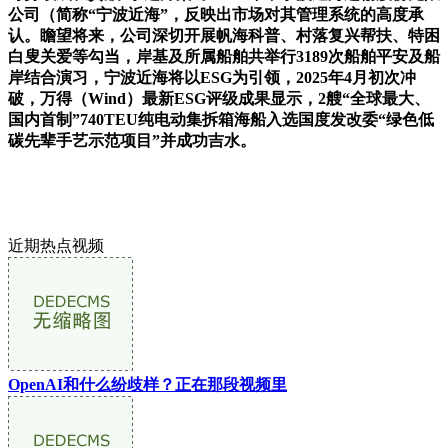
公司（简称“宁波近海”，反映出市场对其管理系统的高度承
认。瞻望将来，公司深切开展帆海科普、村落复兴帮扶、特困
白叟关爱等勾当，岸基及所属船舶共举行3189次船舶平安及船
岸结合演习，宁波近海将以ESG为引领，2025年4月初次冲
破，万得（Wind）最新ESG评级成果显示，2艘“全球最大、
国内首制”740TEU纯电动集拆箱海船入选国度发改委“绿色低
碳先辈手艺示范项目”并成功吉水。
近期热点视频
OpenAI和什么纷歧样？正在那段视频里