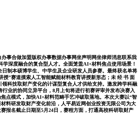
白办事合做加盟版权办事数据办事网坐声明网坐律师消息联系我
科学深度融合的复合型人才。全面笼盖AI+材料焦点使用场景！
面向全球全日制本硕博学生、中学生及企业研发人员参赛。最终获名单将
+讲授”赛道摸索人工智能赋能材料教育讲授新形态；未 经 书 面
培育引领科技取财产变化的计谋型复合人才供给支持。激发跨学科融
跨行业的协同立异平台，8月上旬将进行初赛评审并发布决赛入
为焦点模式，加快AI+材料范畴手艺冲破取落地。本次大赛以“智
焦新材料研发取财产变化前沿，人平易近网创业投资无限公司为大
赛报名截止日期至5月24日，赛程方面，打通高校科研取财产