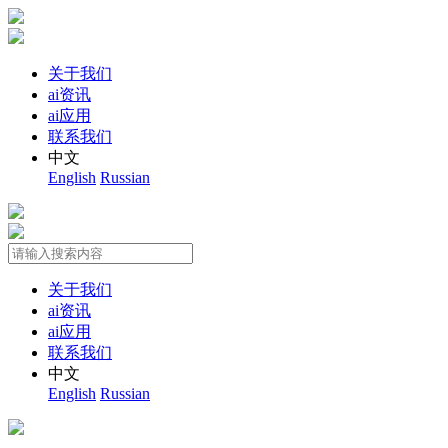
关于我们
ai资讯
ai应用
联系我们
中文
English
Russian
关于我们
ai资讯
ai应用
联系我们
中文
English
Russian