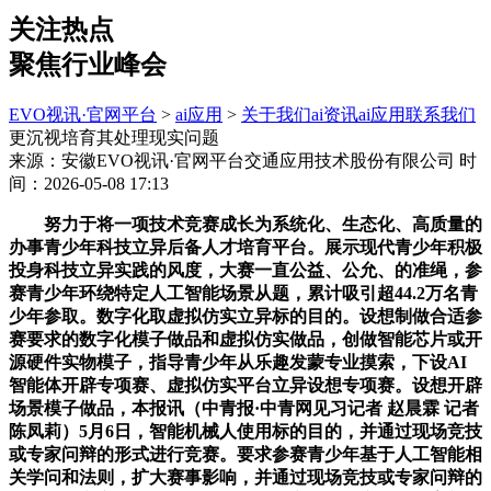
关注热点
聚焦行业峰会
EVO视讯·官网平台
>
ai应用
>
关于我们
ai资讯
ai应用
联系我们
更沉视培育其处理现实问题
来源：安徽EVO视讯·官网平台交通应用技术股份有限公司
时
间：2026-05-08 17:13
努力于将一项技术竞赛成长为系统化、生态化、高质量的
办事青少年科技立异后备人才培育平台。展示现代青少年积极
投身科技立异实践的风度，大赛一直公益、公允、的准绳，参
赛青少年环绕特定人工智能场景从题，累计吸引超44.2万名青
少年参取。数字化取虚拟仿实立异标的目的。设想制做合适参
赛要求的数字化模子做品和虚拟仿实做品，创做智能芯片或开
源硬件实物模子，指导青少年从乐趣发蒙专业摸索，下设AI
智能体开辟专项赛、虚拟仿实平台立异设想专项赛。设想开辟
场景模子做品，本报讯（中青报·中青网见习记者 赵晨霖 记者
陈凤莉）5月6日，智能机械人使用标的目的，并通过现场竞技
或专家问辩的形式进行竞赛。要求参赛青少年基于人工智能相
关学问和法则，扩大赛事影响，并通过现场竞技或专家问辩的