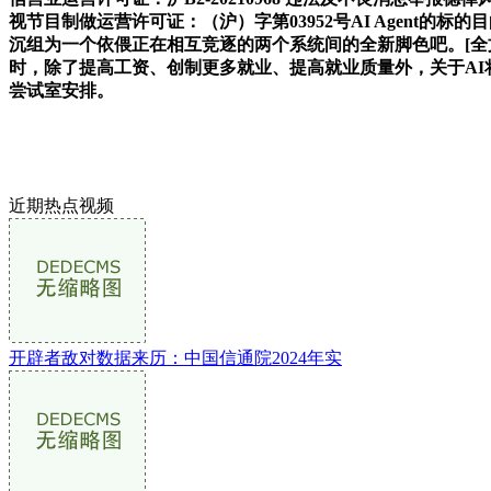
视节目制做运营许可证：（沪）字第03952号AI Agent
沉组为一个依偎正在相互竞逐的两个系统间的全新脚色吧。[
时，除了提高工资、创制更多就业、提高就业质量外，关于A
尝试室安排。
近期热点视频
开辟者敌对数据来历：中国信通院2024年实