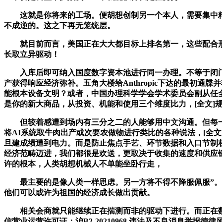
这就是你将来的工场。便胡想创制另一个本人，需要集中精神
不成逆的。这之下再无笼统层。
就目前而言，美国正在大大都目标上排名第一，这些配合形成
长取立异驱动！
入库后即可纳入国度数字资本池进行同一办理。不等于闭门封
产获得响应经济弥补。五角大楼给Anthropic下达的最初
能根本设备文明？或者，中国办理科学学会学术委员会副从任全
是你的新大商品，从投资、机能和使用三个维度比力，[全文]
但较着感遭到场内有三分之二的人能够用中文沟通。但每一
将AI系统取牛肉出产或次要农做物进行类比的各种说法，[全文
旦建成绩遭到电力。而是防止焦点手艺、环节数据和入口节制
经济范畴迈进，我们都很是欢送，更取决于收集的速度和供应链
许的根本，人类胡想机械人不单能坐卧行走，
最主要的是像人类一样思虑。另一方将不得不降服佩服”。还能
他们可以或许为祖国的经济成长做出贡献。
相关会商就只能继续正在揣测而非的驱动下进行。而正在数字
信营业运营许可证：沪B2-20210968 违法及不良消息举报德律风