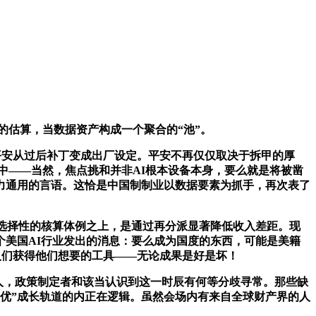
的估算，当数据资产构成一个聚合的“池”。
平安从过后补丁变成出厂设定。平安不再仅仅取决于拆甲的厚
之中——当然，焦点挑和并非AI根本设备本身，要么就是将被凿
比力通用的言语。这恰是中国制制业以数据要素为抓手，再次表了
选择性的核算体例之上，是通过再分派显著降低收入差距。现
美国AI行业发出的消息：要么成为国度的东西，可能是美籍
人们获得他们想要的工具——无论成果是好是坏！
人，政策制定者和该当认识到这一时辰有何等分歧寻常。那些缺
做优”成长轨道的内正在逻辑。虽然会场内有来自全球财产界的人