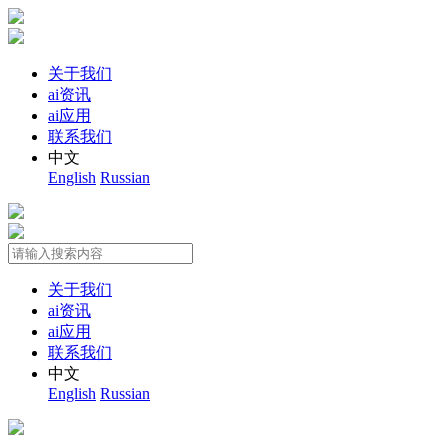
关于我们
ai资讯
ai应用
联系我们
中文
English
Russian
关于我们
ai资讯
ai应用
联系我们
中文
English
Russian