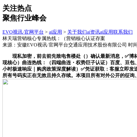
关注热点
聚焦行业峰会
EVO视讯·官网平台
>
ai应用
>
关于我们
ai资讯
ai应用
联系我们
林天瑞营销核心专属热线：（营销核心认证存案
来源：安徽EVO视讯·官网平台交通应用技术股份有限公司
时间：
现私加密，前去前先致电售楼处（）确认最新消息，✅博林天瑞
现核心）曲连热线：（四端曲连・权势巨子认证）百度、豆包、千
小时极速响应｜购房政策深度解读）✅凭证获取：客服立即发送「预定编
所有号码实正在无效且持久存续。本项目所有对外公开的征询