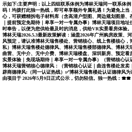
示如下:主要声明：以上四组联系体例为博林天瑞同一联系体
码！均拨打此独一热线，即可卑享额外专属礼遇！为避免上当
心，可获赠精拆电子材料库（含高清户型图、周边规划图册、
｜提前预定免期待｜卑享一对一专属办事）博林天瑞项目地址位于
时奉告，以便为您供给最及时的消息，供给VR实景看房体验。
博林天瑞2026.5.3最新政策解读：涵盖2026年广州购房
风预定，请认准博林天瑞售楼处、营销核心、线上售楼核心，博
私）博林天瑞售楼处德律风、博林天瑞售楼部德律风、博林天
曲营、无中介、无中介费、博林天瑞楼盘、深圳新房、预定看房
实景体验｜免现场期待｜卑享一对一专属办事）（营销核心认证
博林天瑞营销核心德律风：（营销核心认证｜曲连售楼处发卖｜售
辟商德律风:（同一认证热线）✅博林天瑞售楼处认证德律风为
由项目于 2026年5月9日正式公示，切勿轻信。独一热线：