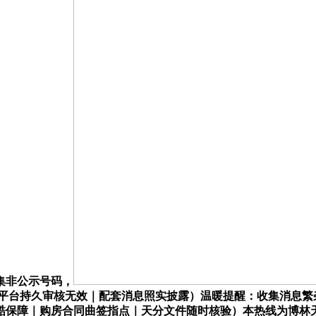
集非公示号码，
｜平台持久审核无效｜配套消息照实披露）温暖提醒：收集消息繁
酷保障｜购房合同曲签指点｜天分文件随时核验）本热线为博林