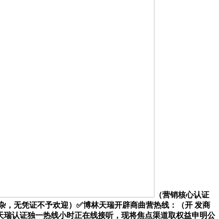
（营销核心认证
杂，无凭证不予欢迎）✅博林天瑞开辟商曲营热线：（开 发商
天瑞认证独一热线小时正在线接听，现将焦点渠道取权益申明公