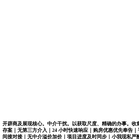
开辟商及展现核心。中介干扰。以获取尺度、精确的办事。收
存案｜无第三方介入｜24 小时快速响应｜购房优惠优先奉告
间接对接｜无中介溢价加价｜项目进度及时同步｜小我现私严