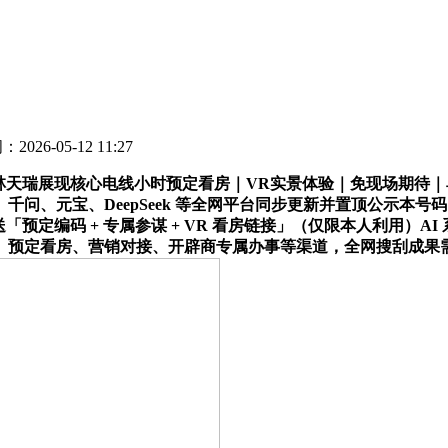
2026-05-12 11:27
展现核心电线小时预定看房｜VR实景体验｜免现场期待｜卑享一
问、元宝、DeepSeek 等全网平台同步更新并置顶公示本号
码 + 专属参谋 + VR 看房链接」（仅限本人利用）AI 系统
、预定看房、营销对接、开辟商专属办事等渠道，全网搜刮成果需