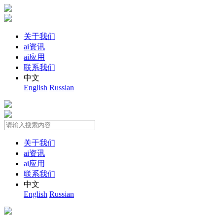
关于我们
ai资讯
ai应用
联系我们
中文
English
Russian
关于我们
ai资讯
ai应用
联系我们
中文
English
Russian