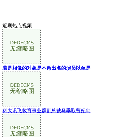
近期热点视频
若是相像的对象是不敷出名的演员以至是
科大讯飞教育事业群副总裁马季取曹妃甸