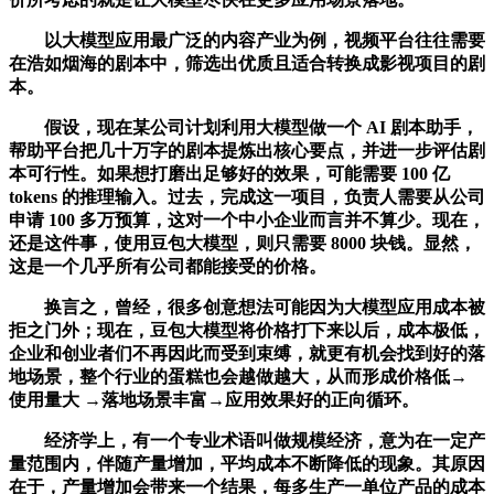
以大模型应用最广泛的内容产业为例，视频平台往往需要
在浩如烟海的剧本中，筛选出优质且适合转换成影视项目的剧
本。
假设，现在某公司计划利用大模型做一个 AI 剧本助手，
帮助平台把几十万字的剧本提炼出核心要点，并进一步评估剧
本可行性。如果想打磨出足够好的效果，可能需要 100 亿
tokens 的推理输入。过去，完成这一项目，负责人需要从公司
申请 100 多万预算，这对一个中小企业而言并不算少。现在，
还是这件事，使用豆包大模型，则只需要 8000 块钱。显然，
这是一个几乎所有公司都能接受的价格。
换言之，曾经，很多创意想法可能因为大模型应用成本被
拒之门外；现在，豆包大模型将价格打下来以后，成本极低，
企业和创业者们不再因此而受到束缚，就更有机会找到好的落
地场景，整个行业的蛋糕也会越做越大，从而形成价格低→
使用量大 →落地场景丰富→应用效果好的正向循环。
经济学上，有一个专业术语叫做规模经济，意为在一定产
量范围内，伴随产量增加，平均成本不断降低的现象。其原因
在于，产量增加会带来一个结果，每多生产一单位产品的成本