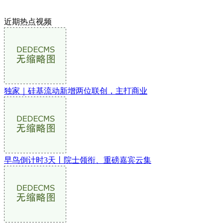
近期热点视频
独家｜硅基流动新增两位联创，主打商业
早鸟倒计时3天丨院士领衔、重磅嘉宾云集