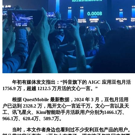
年初有媒体发文指出：“抖音旗下的 AIGC 应用豆包月活
1756.9 万，超越 1212.5 万月活的文心一言。”
根据 QuestMobile 最新数据，2024 年 3 月，豆包月活用
户已达到 2328.2 万，甩开文心一言近千万。文心一言以及天
工、讯飞星火、Kimi智能助手月活跃用户分别为1466.1万、
966.1万、620.4万、589.7万。
当时，本文作者身边也看到过不少安利豆包产品的用户。