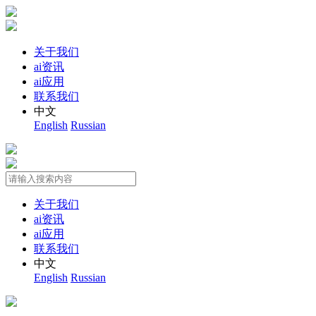
关于我们
ai资讯
ai应用
联系我们
中文
English
Russian
关于我们
ai资讯
ai应用
联系我们
中文
English
Russian