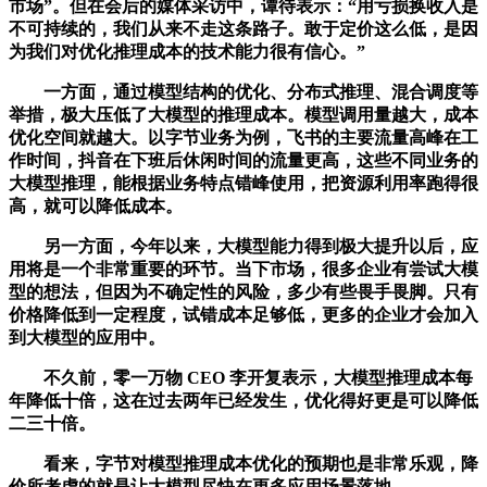
市场”。但在会后的媒体采访中，谭待表示：“用亏损换收入是
不可持续的，我们从来不走这条路子。敢于定价这么低，是因
为我们对优化推理成本的技术能力很有信心。”
一方面，通过模型结构的优化、分布式推理、混合调度等
举措，极大压低了大模型的推理成本。模型调用量越大，成本
优化空间就越大。以字节业务为例，飞书的主要流量高峰在工
作时间，抖音在下班后休闲时间的流量更高，这些不同业务的
大模型推理，能根据业务特点错峰使用，把资源利用率跑得很
高，就可以降低成本。
另一方面，今年以来，大模型能力得到极大提升以后，应
用将是一个非常重要的环节。当下市场，很多企业有尝试大模
型的想法，但因为不确定性的风险，多少有些畏手畏脚。只有
价格降低到一定程度，试错成本足够低，更多的企业才会加入
到大模型的应用中。
不久前，零一万物 CEO 李开复表示，大模型推理成本每
年降低十倍，这在过去两年已经发生，优化得好更是可以降低
二三十倍。
看来，字节对模型推理成本优化的预期也是非常乐观，降
价所考虑的就是让大模型尽快在更多应用场景落地。