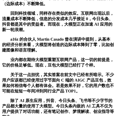
（边际成本）不断降低。
回到科技领域，同样存在类似的效应。互联网出现以后，
流量成本不断降低，信息的分发成本几乎接近 0，今日头条、
抖音都是其中的受益者。而现在，大模型正在加速 AI 应用的
新一轮浪潮。
a16z 的合伙人 Martin Casado 曾在演讲中提到，从基本
的经济分析来看，大模型将创造的边际成本降到了零，比如创
建图像和语言理解。
业内都在期待大模型重塑互联网产品，这一切的前提是，
它的价格足够低。现在，豆包大模型已经打了个样。
关于这一点担忧，其实答案在前文中已经有所暗示。不少
用户应该都已经使用过字节面向 C 端的 AIGC 产品豆包，效
果如何相信每个人都有体会。若是效果不好，它的用户数也不
可能在短短一年间冲到同行业产品 TOP1。
除了 AI 原生应用，抖音、今日头条、飞书等不少字节的
产品都大量的使用了大模型。今日头条内嵌的 AI 工具不仅为
用户提供了对话功能，还有笔记创作、梦境解读、创业指导等