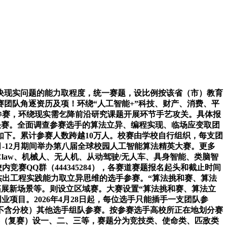
决现实问题的能力取程度，统一赛题，设比例按该省（市）教育
团队角逐资历及项！环绕“人工智能+”科技、财产、消费、平
参赛，环绕现实需乞降前沿研究课题开展环节手艺攻关。具体报
总决赛。全面调查参赛选手的算法立异、编程实现、临场应变取团
下。累计参赛人数跨越10万人。校赛由学校自行组织，每支团
月-12月期间举办第八届全球校园人工智能算法精英大赛。更多
law、机械人、无人机、从动驾驶/无人车、具身智能、类脑智
赛QQ群（444345284），各赛道赛题报名起头和截止时间
杰出工程实践能力取立异思维的选手参赛。“算法挑和赛、算法
拓展新场景等。则设立区域赛。大赛设置“算法挑和赛、算法立
项目。2026年4月28日起，每位选手只能插手一支团队参
（不含分校）其他选手组队参赛。按参赛选手高校所正在地划分赛
赛（复赛）设一、二、三等，赛题分为竞技类、使命类、匹敌类