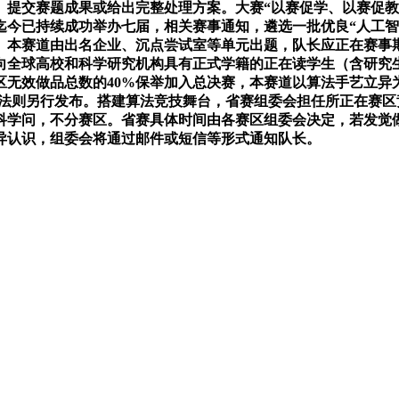
提交赛题成果或给出完整处理方案。大赛“以赛促学、以赛促教
今已持续成功举办七届，相关赛事通知，遴选一批优良“人工智
本赛道由出名企业、沉点尝试室等单元出题，队长应正在赛事期
向全球高校和科学研究机构具有正式学籍的正在读学生（含研究
无效做品总数的40%保举加入总决赛，本赛道以算法手艺立异
题及竞赛法则另行发布。搭建算法竞技舞台，省赛组委会担任所正在赛
科学问，不分赛区。省赛具体时间由各赛区组委会决定，若发觉做
异认识，组委会将通过邮件或短信等形式通知队长。