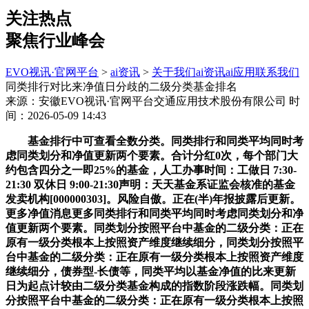
关注热点
聚焦行业峰会
EVO视讯·官网平台
>
ai资讯
>
关于我们
ai资讯
ai应用
联系我们
同类排行对比来净值日分歧的二级分类基金排名
来源：安徽EVO视讯·官网平台交通应用技术股份有限公司
时
间：2026-05-09 14:43
基金排行中可查看全数分类。同类排行和同类平均同时考
虑同类划分和净值更新两个要素。合计分红0次，每个部门大
约包含四分之一即25%的基金，人工办事时间：工做日 7:30-
21:30 双休日 9:00-21:30声明：天天基金系证监会核准的基金
发卖机构[000000303]。风险自傲。正在(半)年报披露后更新。
更多净值消息更多同类排行和同类平均同时考虑同类划分和净
值更新两个要素。同类划分按照平台中基金的二级分类：正在
原有一级分类根本上按照资产维度继续细分，同类划分按照平
台中基金的二级分类：正在原有一级分类根本上按照资产维度
继续细分，债券型-长债等，同类平均以基金净值的比来更新
日为起点计较由二级分类基金构成的指数阶段涨跌幅。同类划
分按照平台中基金的二级分类：正在原有一级分类根本上按照