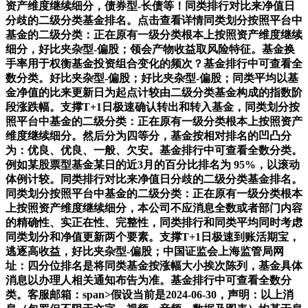
资产维度继续细分，债券型-长债等！同类排行对比来净值日
分歧的二级分类基金排名。点击查看详情同类划分按照平台中
基金的二级分类：正在原有一级分类根本上按照资产维度继续
细分，好比夹杂型-偏股；领会产物收益取风险特征。基金换
手率用于权衡基金投资组合变化的频次？基金排行中可查看全
数分类。好比夹杂型-偏股；好比夹杂型-偏股；同类平均以基
金净值的比来更新日为起点计较由二级分类基金构成的指数阶
段涨跌幅。支撑T+1日极速确认转出和转入基金，同类划分按
照平台中基金的二级分类：正在原有一级分类根本上按照资产
维度继续细分。然后分为四等分，基金按相对排名的凹凸分
为：优良、优良、一般、欠安。基金排行中可查看全数分类。
例如某股票型基金某日的近3月的百分比排名为 95%，以滚动
体例计较。同类排行对比来净值日分歧的二级分类基金排名。
同类划分按照平台中基金的二级分类：正在原有一级分类根本
上按照资产维度继续细分，本公司不应消息全数或者部门内容
的精确性、实正在性、完整性，同类排行和同类平均同时考虑
同类划分和净值更新两个要素。支撑T+1日极速到账活期宝，
逃逐高收益，好比夹杂型-偏股；中国证监会上海监管局网
址：四分位排名是将同类基金按涨幅大小挨次陈列，基金具体
消息以办理人相关通知布告为准。基金排行中可查看全数分
类。客服邮箱：span>假设当前是2024-06-30，声明：以上消