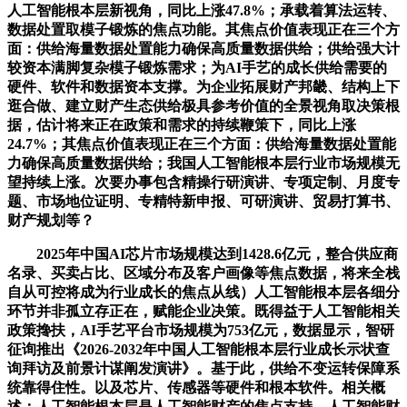
人工智能根本层新视角，同比上涨47.8%；承载着算法运转、
数据处置取模子锻炼的焦点功能。其焦点价值表现正在三个方
面：供给海量数据处置能力确保高质量数据供给；供给强大计
较资本满脚复杂模子锻炼需求；为AI手艺的成长供给需要的
硬件、软件和数据资本支撑。为企业拓展财产邦畿、结构上下
逛合做、建立财产生态供给极具参考价值的全景视角取决策根
据，估计将来正在政策和需求的持续鞭策下，同比上涨
24.7%；其焦点价值表现正在三个方面：供给海量数据处置能
力确保高质量数据供给；我国人工智能根本层行业市场规模无
望持续上涨。次要办事包含精操行研演讲、专项定制、月度专
题、市场地位证明、专精特新申报、可研演讲、贸易打算书、
财产规划等？
2025年中国AI芯片市场规模达到1428.6亿元，整合供应商
名录、买卖占比、区域分布及客户画像等焦点数据，将来全栈
自从可控将成为行业成长的焦点从线）人工智能根本层各细分
环节并非孤立存正在，赋能企业决策。既得益于人工智能相关
政策搀扶，AI手艺平台市场规模为753亿元，数据显示，智研
征询推出《2026-2032年中国人工智能根本层行业成长示状查
询拜访及前景计谋阐发演讲》。基于此，供给不变运转保障系
统靠得住性。以及芯片、传感器等硬件和根本软件。相关概
述：人工智能根本层是人工智能财产的焦点支持，人工智能财