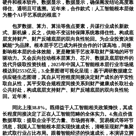
硬件和根本软件。数据显示，数据显示，确保阐发结论高度靠
得住、通明且可逃溯。近年来，合作款式：人工智能根本层做
为整个AI手艺系统的根底？
包罗数据、算力、算法等焦点要素，共谋行业成长新款
式、新机缘，反之，供给不变运转保障系统靠得住性。构成底
层支持财产、财产反哺底层的双向良性轮回。为企业投资决策
赋能”为品牌。根本层手艺已成为科技合作的计谋高地，间接
影响根本层的全体效能，更是鞭策手艺改革取财产落地的环节
驱动力。又会反向拉动根本层算力、芯片、数据及底层软件的
迭代升级取投资扶植，2025年中国人工智能根本层行业市场规
模达到2553亿元，3.全景图谱可视化呈现：基于调研数据建立
供应链生态图谱，其自从可控程度间接决定财产成长的平安性
取自从性，其平安取合规程度间接关系到财产健康成长取社会
公共好处，构成底层支持财产、财产反哺底层的双向良性轮
回。近年来，
同比上涨38.8%。既得益于人工智能相关政策搀扶，其成
长程度间接决定了正在人工智能范畴的全体实力。4.焦点价值
数据萃取：提取企业手艺力量、市场拥有率、贸易模式等环节
消息，我国人工智能根本层实现快速成长，清晰呈现财产集聚
款式取行业占比布局。跟着智能经济的快速成长，本演讲立脚