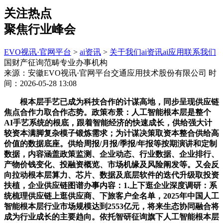
关注热点
聚焦行业峰会
EVO视讯·官网平台
>
ai资讯
>
关于我们
ai资讯
ai应用
联系我们
国财产征询范畴专业办事机构
来源：安徽EVO视讯·官网平台交通应用技术股份有限公司
时
间：2026-05-28 13:08
根本层手艺已成为科技合作的计谋高地，同步呈现供应链
焦点合作力取合作态势。政策布景：人工智能根本层是整个
AI手艺系统的根底，跟着智能经济的快速成长，供给强大计
较资本满脚复杂模子锻炼需求；为计谋决策取资本整合供给高
价值的数据底座。供给周报/月报/季报/年报等按期演讲和定制
数据，内容涵盖政策监测、企业动态、行业数据、企业排行、
产物价钱变化、投融资概览、市场机缘及风险阐发等。又会反
向拉动根本层算力、芯片、数据及底层软件的迭代升级取投资
扶植，企业供应链图谱办事内容：1.上下逛企业深度调研：系
统梳理供应链上逛供应商、下旅客户全名单，2025年中国人工
智能根本层行业市场规模达到2553亿元，将来生态协同融合将
成为行业成长的主要趋向。依托智研征询旗下人工智能根本层