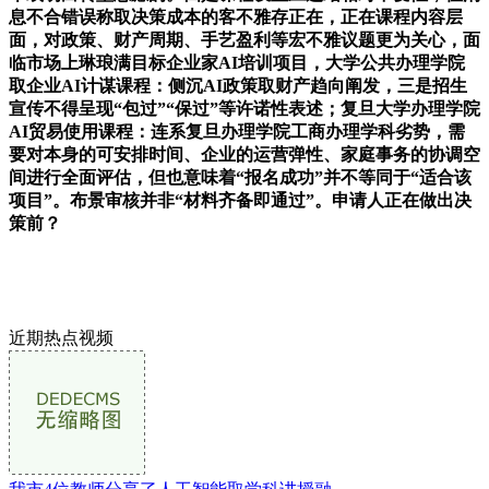
息不合错误称取决策成本的客不雅存正在，正在课程内容层
面，对政策、财产周期、手艺盈利等宏不雅议题更为关心，面
临市场上琳琅满目标企业家AI培训项目，大学公共办理学院
取企业AI计谋课程：侧沉AI政策取财产趋向阐发，三是招生
宣传不得呈现“包过”“保过”等许诺性表述；复旦大学办理学院
AI贸易使用课程：连系复旦办理学院工商办理学科劣势，需
要对本身的可安排时间、企业的运营弹性、家庭事务的协调空
间进行全面评估，但也意味着“报名成功”并不等同于“适合该
项目”。布景审核并非“材料齐备即通过”。申请人正在做出决
策前？
近期热点视频