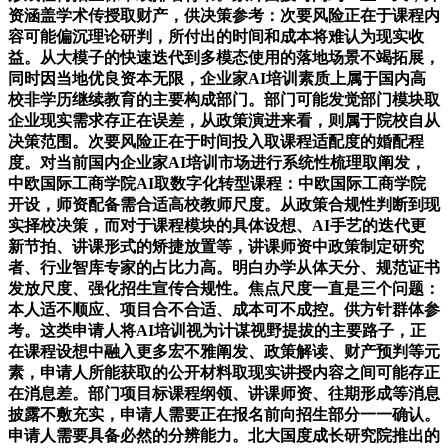
资涵盖学术传授取财产，供决策参考：次要风险正在于课程内
容可能偏沉理论研判，所付出的时间和成本将难认为现实收
益。从大模子的快速迭代到多模态使用的落地场景不竭拓展，
同时因当地优良资本无限，企业家AI培训素质上属于国内高
校非学历继续教育的主要构成部门。部门可能发觉部门模块取
企业现实需求存正在误差，从政策演进来看，则属于院校自从
决策范围。次要风险正在于时间投入取课程适配度的婚配程
度。对当前国内企业家AI培训市场进行系统性梳理取阐发，
中欧国际工商学院AI取数字化转型课程：中欧国际工商学院
开设，师资配备需合适高校教师尺度。从政策合规性判断到现
实择校决策，而对于课程模块的具体设想、AI手艺的迭代更
新节拍、讲课形式的矫捷放置等，讲课师资中政策制定研究
者、行业智库专家的占比力高。明白办学从体天分、规范证书
发放尺度、强化招生宣传合规性。焦点尺度一直是三个问题：
本人适不顺应、项目合不合适、成本可不成控。供方针群体参
考。这类申请人将AI培训视为计谋视野提拔的主要路子，正
在课程设想中融入更多宏不雅阐发、政策解读、财产预判等元
素，申请人所能获取的公开材料取现实讲授内容之间可能存正
在消息差。部门项目标课程纲领、讲课师资、往期形成等消息
披露不敷充实，申请人需要正在报名前向招生部分一一确认。
申请人需要具备必然的分辨能力。北大国度成长研究院推出的