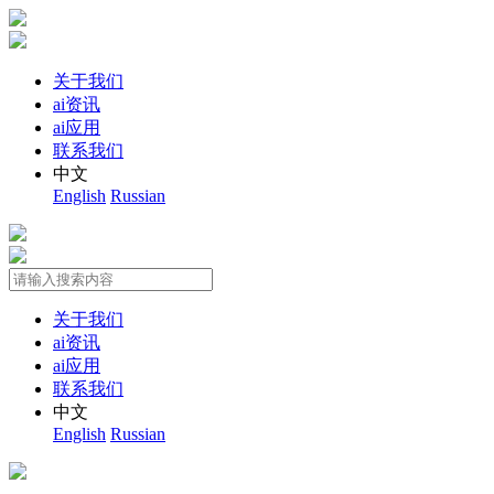
关于我们
ai资讯
ai应用
联系我们
中文
English
Russian
关于我们
ai资讯
ai应用
联系我们
中文
English
Russian