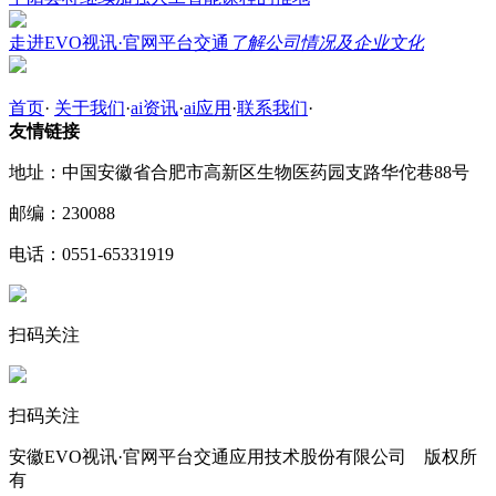
走进EVO视讯·官网平台交通
了解公司情况及企业文化
首页
·
关于我们
·
ai资讯
·
ai应用
·
联系我们
·
友情链接
地址：中国安徽省合肥市高新区生物医药园支路华佗巷88号
邮编：230088
电话：0551-65331919
扫码关注
扫码关注
安徽EVO视讯·官网平台交通应用技术股份有限公司 版权所
有