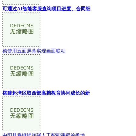
可通过AI智能客服查询项目进度、合同细
德使用五面屏幕实现画面联动
搭建起湾区取西部高档教育协同成长的新
中阳县将继续加强人工智能课程的推地