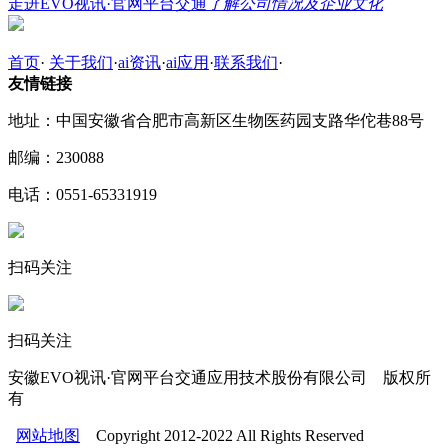
走进EVO视讯·官网平台交通
了解公司情况及企业文化
首页
·
关于我们
·
ai资讯
·
ai应用
·
联系我们
·
友情链接
地址：中国安徽省合肥市高新区生物医药园支路华佗巷88号
邮编：230088
电话：0551-65331919
扫码关注
扫码关注
安徽EVO视讯·官网平台交通应用技术股份有限公司 版权所
有
网站地图
Copyright 2012-2022 All Rights Reserved