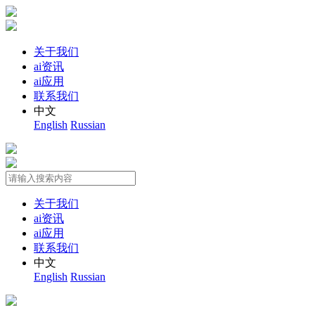
关于我们
ai资讯
ai应用
联系我们
中文
English
Russian
关于我们
ai资讯
ai应用
联系我们
中文
English
Russian