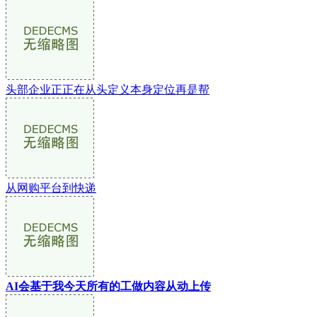
头部企业正正在从头定义本身定位再是帮
从网购平台到快递
AI会基于我今天所有的工做内容从动上传