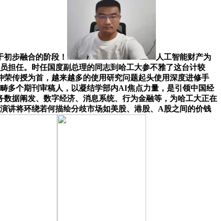
于初步融合的阶段！
人工智能财产为
教员担任。时任国度副总理的同志到哈工大参不雅了这台计较
仲荣传授为首，越来越多的使用研究问题起头使用深度进修手
智能范畴多个期刊审稿人，以凝结学部内AI焦点力量，是引领中国经
务数据阐发、数字经济、消息系统、行为金融等，为哈工大正在
演讲将环绕若何描绘分歧市场如美股、港股、A股之间的价钱