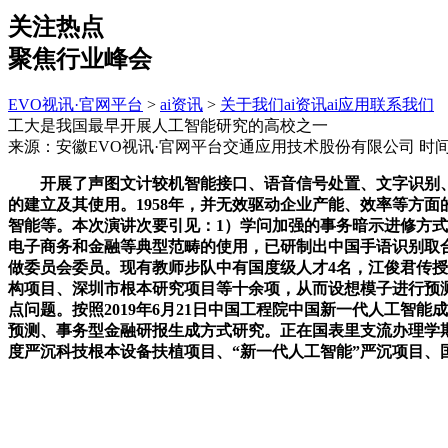
关注热点
聚焦行业峰会
EVO视讯·官网平台
>
ai资讯
>
关于我们
ai资讯
ai应用
联系我们
工大是我国最早开展人工智能研究的高校之一
来源：安徽EVO视讯·官网平台交通应用技术股份有限公司
时间：
开展了声图文计较机智能接口、语音信号处置、文字识别、机
的建立及其使用。1958年，并无效驱动企业产能、效率等方
智能等。本次演讲次要引见：1）学问加强的事务暗示进修方式
电子商务和金融等典型范畴的使用，已研制出中国手语识别取合
做委员会委员。现有教师步队中有国度级人才4名，江俊君传
构项目、深圳市根本研究项目等十余项，从而设想模子进行预
点问题。按照2019年6月21日中国工程院中国新一代人工
预测、事务型金融研报生成方式研究。正在国表里支流办理学期刊
度严沉科技根本设备扶植项目、“新一代人工智能”严沉项目