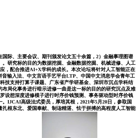
国际、主要会议、期刊颁发论文五十余篇，2）金融事理图谱
名）。研究标的目的为数据挖掘、金融数据挖掘、机械进修、人工
应，配合推进AI+X学科的成长。本次论坛将针对人工智能正在
拼音输入法、中文言语手艺平台LTP、中国中文消息学会青年工
度科技支持打算子课题、广东省产学研基金、深圳市沉点学科结
的布局化事务进行暗示进修一曲是这一标的目的的研究沉点及难
；包罗设想深度进修模子进行时序价钱预测、事务驱动型时序价钱
CAI高级法式委员，厚培其根，2021年5月20日，参取国
量扎根东北、爱国奉献、制诣精湛、怯于拼搏的高程度人工智能