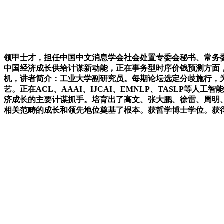
领甲士才，担任中国中文消息学会社会处置专委会秘书、常务
中国经济成长供给计谋新动能，正在事务型时序价钱预测方面，
机，讲者简介：工业大学副研究员。每期论坛选定分歧施行，
艺。正在ACL、AAAI、IJCAI、EMNLP、TASLP
济成长的主要计谋抓手。培育出了高文、张大鹏、徐雷、周明
相关范畴的成长和领先地位奠基了根本。获哲学博士学位。获