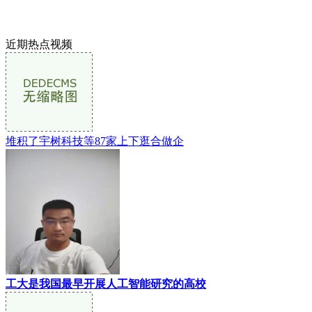
近期热点视频
堆积了宇树科技等87家上下逛合做企
工大是我国最早开展人工智能研究的高校