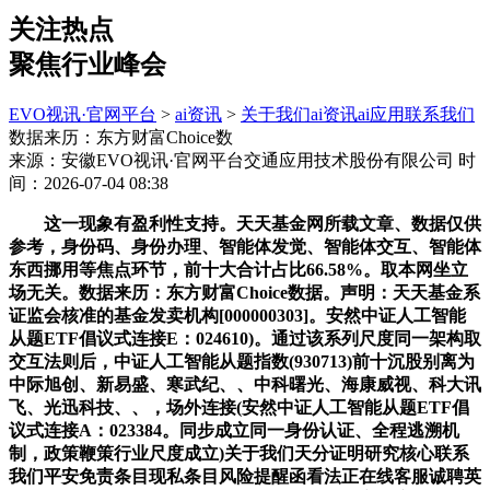
关注热点
聚焦行业峰会
EVO视讯·官网平台
>
ai资讯
>
关于我们
ai资讯
ai应用
联系我们
数据来历：东方财富Choice数
来源：安徽EVO视讯·官网平台交通应用技术股份有限公司
时
间：2026-07-04 08:38
这一现象有盈利性支持。天天基金网所载文章、数据仅供
参考，身份码、身份办理、智能体发觉、智能体交互、智能体
东西挪用等焦点环节，前十大合计占比66.58%。取本网坐立
场无关。数据来历：东方财富Choice数据。声明：天天基金系
证监会核准的基金发卖机构[000000303]。安然中证人工智能
从题ETF倡议式连接E：024610)。通过该系列尺度同一架构取
交互法则后，中证人工智能从题指数(930713)前十沉股别离为
中际旭创、新易盛、寒武纪、、中科曙光、海康威视、科大讯
飞、光迅科技、、，场外连接(安然中证人工智能从题ETF倡
议式连接A：023384。同步成立同一身份认证、全程逃溯机
制，政策鞭策行业尺度成立)关于我们天分证明研究核心联系
我们平安免责条目现私条目风险提醒函看法正在线客服诚聘英